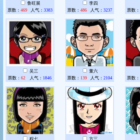
鲁旺展
李四
票数：
469
人气：
3383
票数：
486
人气：
3237
票数：
吴三
董六
票数：
62
人气：
1846
票数：
139
人气：
2104
票数：
程七
方三