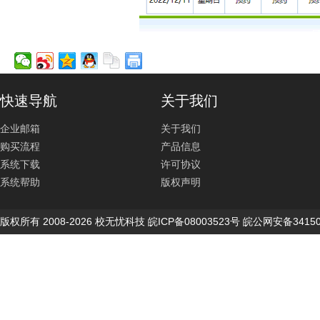
快速导航
关于我们
企业邮箱
关于我们
购买流程
产品信息
系统下载
许可协议
系统帮助
版权声明
版权所有 2008-2026 校无忧科技 皖ICP备08003523号 皖公网安备34150