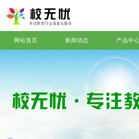
网站首页
新闻动态
产品中