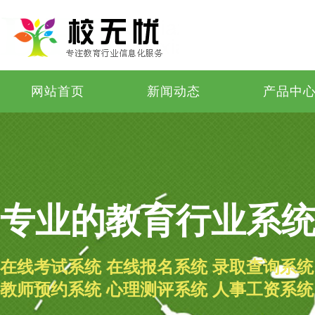
网站首页
新闻动态
产品中
专业的教育行业系
在线考试系统 在线报名系统 录取查询系统
教师预约系统 心理测评系统 人事工资系统