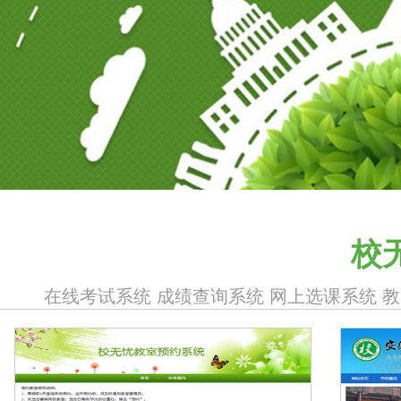
校
在线考试系统 成绩查询系统 网上选课系统 