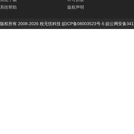
系统帮助
版权声明
版权所有 2008-2026 校无忧科技
皖ICP备08003523号-5
皖公网安备3415