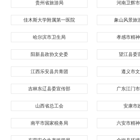
贵州省旅游局
河南卫辉市
佳木斯大学附属第一医院
象山风景旅
哈尔滨市卫生局
孝感市精神
阳新县政协文史委
望江县委
江西乐安县共青团
遵义市文
吉林东辽县委宣传部
广东江门市
山西省总工会
安康市
南平市国家税务局
六安市精神