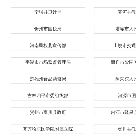
宁强县卫计局
齐河县教
忻州市国税局
塔城市人
河南民权县宣传部
上饶市交通
平湖市市场监督管理局
商丘市梁园
楚雄州食品药监局
阿荣旗人
吉林四平市委组织部
河源市图
贺州市富川县政府
内江市隆昌
齐齐哈尔医学院附属医院
灵川县教