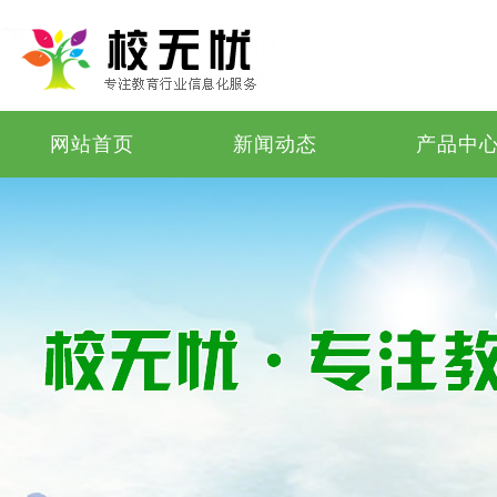
网站首页
新闻动态
产品中