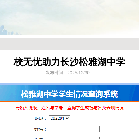
校无忧助力长沙松雅湖中学
发布时间：2025/12/30