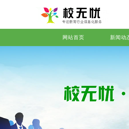
网站首页
新闻动