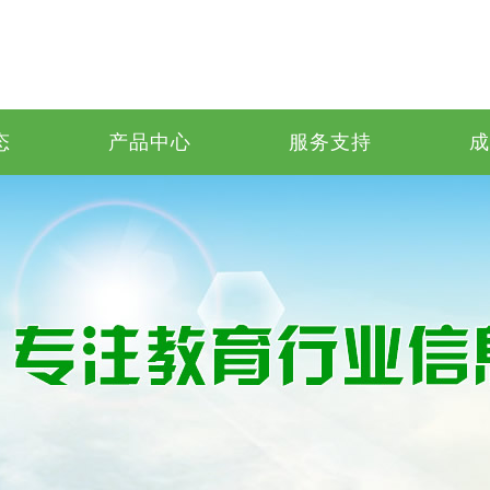
态
产品中心
服务支持
成