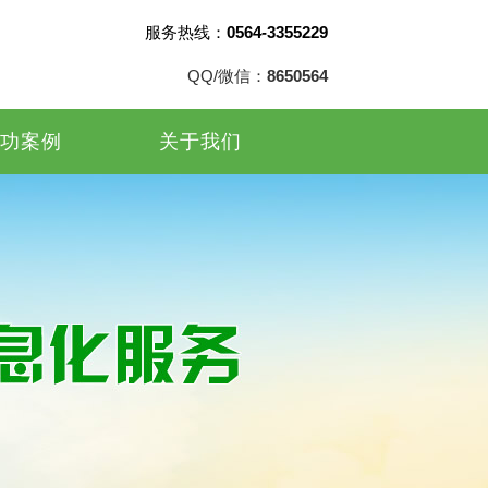
服务热线：
0564-3355229
QQ/微信：
8650564
功案例
关于我们