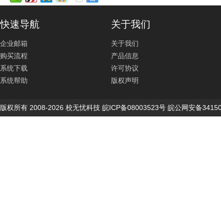
快速导航
关于我们
企业邮箱
关于我们
购买流程
产品信息
系统下载
许可协议
系统帮助
版权声明
版权所有 2008-2026 校无忧科技 皖ICP备08003523号 皖公网安备34150