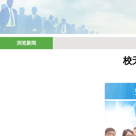
浏览新闻
校