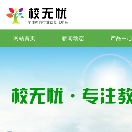
网站首页
新闻动态
产品中