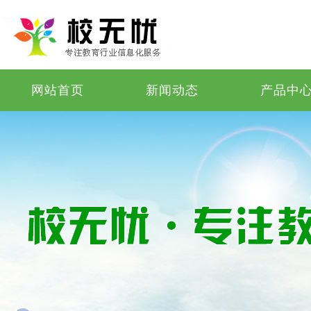
网站首页
新闻动态
产品中