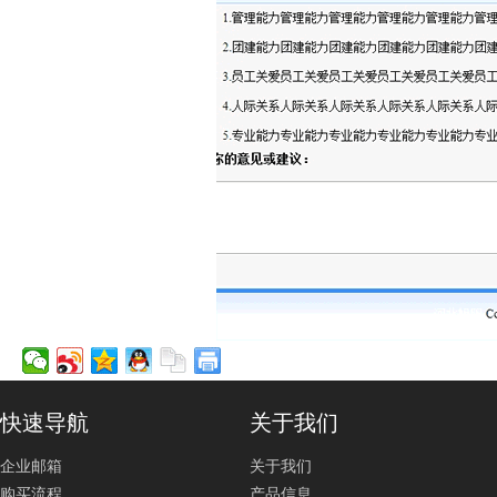
快速导航
关于我们
企业邮箱
关于我们
购买流程
产品信息