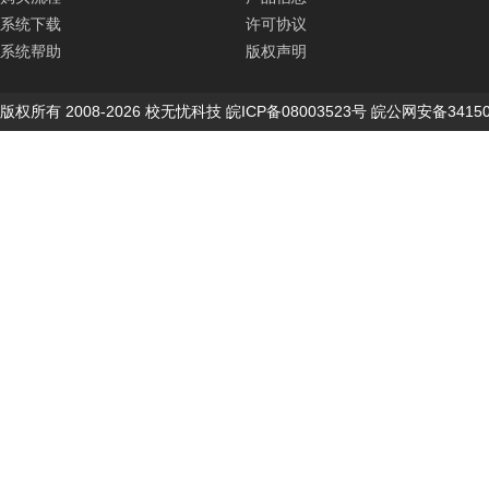
系统下载
许可协议
系统帮助
版权声明
版权所有 2008-2026 校无忧科技 皖ICP备08003523号 皖公网安备34150