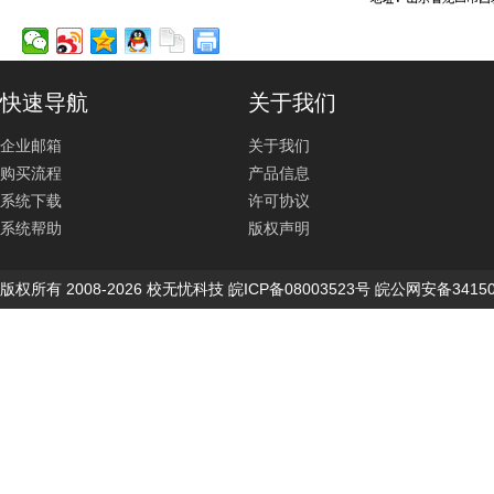
快速导航
关于我们
企业邮箱
关于我们
购买流程
产品信息
系统下载
许可协议
系统帮助
版权声明
版权所有 2008-2026 校无忧科技 皖ICP备08003523号 皖公网安备34150