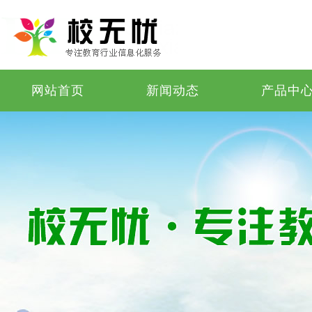
网站首页
新闻动态
产品中