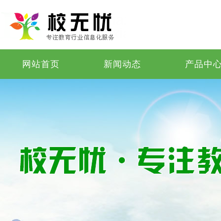
网站首页
新闻动态
产品中