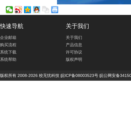
快速导航
关于我们
企业邮箱
关于我们
购买流程
产品信息
系统下载
许可协议
系统帮助
版权声明
版权所有 2008-2026 校无忧科技 皖ICP备08003523号 皖公网安备34150